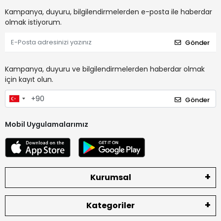
Kampanya, duyuru, bilgilendirmelerden e-posta ile haberdar
olmak istiyorum.
Gönder
Kampanya, duyuru ve bilgilendirmelerden haberdar olmak
için kayıt olun.
Gönder
Mobil Uygulamalarımız
Kurumsal
Kategoriler