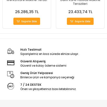
Terazileri
26.286,35 TL
23.433,74 TL
Sepete Ekle
Sepete Ekle
Hızlı Teslimat
Siparişleriniz en kısa sürede elinize ulaşır.
Güvenli Alışveriş
Güvenli ve kolay ödeme sistemi
Geniş Ürün Yelpazesi
Binlerce ürün ve kampanya seçeneği
7 / 24 DESTEK
Öneri ve şikayetlerinizi bize iletebilirsiniz.