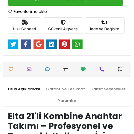
Favorilerime ekle
Hızlı Gönderi
Güvenli Alışveriş
İade ve Değişim
Ürün Açıklaması
Garanti ve Teslimat
Taksit Seçenekleri
Yorumlar
Elta 21'li Kombine Anahtar
Takımı – Profesyonel ve