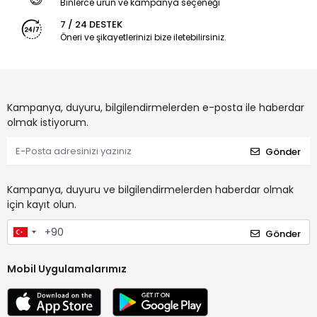
Binlerce ürün ve kampanya seçeneği
7 / 24 DESTEK
Öneri ve şikayetlerinizi bize iletebilirsiniz.
Kampanya, duyuru, bilgilendirmelerden e-posta ile haberdar
olmak istiyorum.
Gönder
Kampanya, duyuru ve bilgilendirmelerden haberdar olmak
için kayıt olun.
Gönder
Mobil Uygulamalarımız