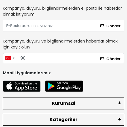
Kampanya, duyuru, bilgilendirmelerden e-posta ile haberdar
olmak istiyorum.
Gönder
Kampanya, duyuru ve bilgilendirmelerden haberdar olmak
için kayıt olun.
Gönder
Mobil Uygulamalarımız
Kurumsal
Kategoriler