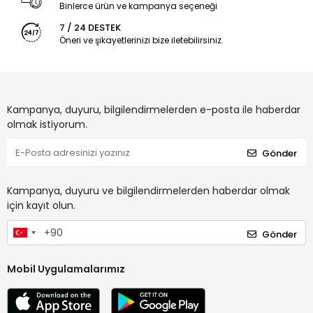
Binlerce ürün ve kampanya seçeneği
7 / 24 DESTEK
Öneri ve şikayetlerinizi bize iletebilirsiniz.
Kampanya, duyuru, bilgilendirmelerden e-posta ile haberdar
olmak istiyorum.
Gönder
Kampanya, duyuru ve bilgilendirmelerden haberdar olmak
için kayıt olun.
Gönder
Mobil Uygulamalarımız