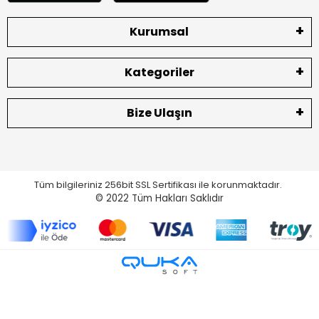
Kurumsal
Kategoriler
Bize Ulaşın
Tüm bilgileriniz 256bit SSL Sertifikası ile korunmaktadır.
© 2022
Tüm Hakları Saklıdır