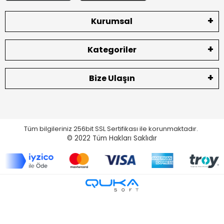
Kurumsal
Kategoriler
Bize Ulaşın
Tüm bilgileriniz 256bit SSL Sertifikası ile korunmaktadır.
© 2022
Tüm Hakları Saklıdır