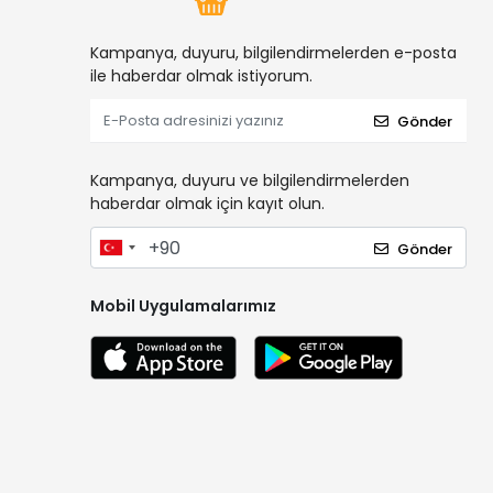
Kampanya, duyuru, bilgilendirmelerden e-posta
ile haberdar olmak istiyorum.
Gönder
Kampanya, duyuru ve bilgilendirmelerden
haberdar olmak için kayıt olun.
Gönder
Mobil Uygulamalarımız