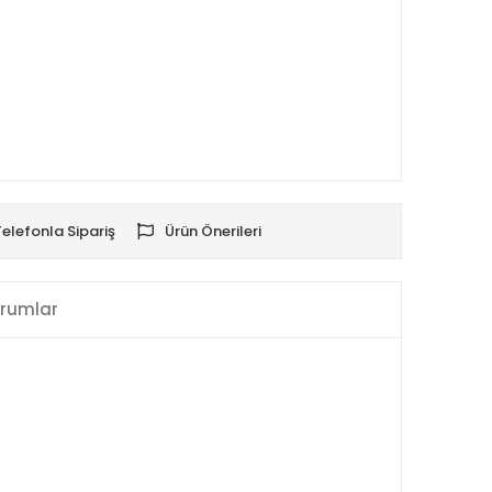
Telefonla Sipariş
Ürün Önerileri
rumlar