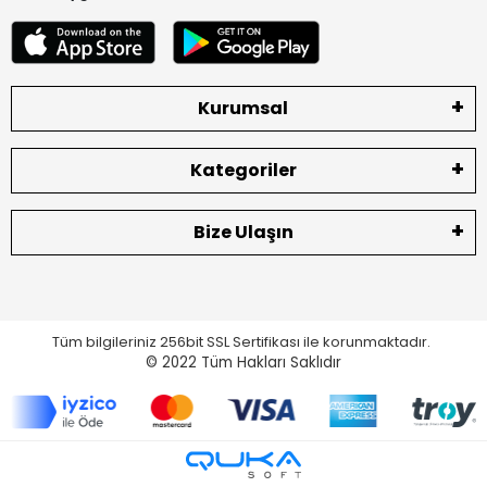
Kurumsal
Kategoriler
Bize Ulaşın
Tüm bilgileriniz 256bit SSL Sertifikası ile korunmaktadır.
© 2022
Tüm Hakları Saklıdır