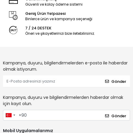
Güvenli ve kolay ödeme sistemi
Geniş Ürün Yelpazesi
Binlerce ürün ve kampanya seçeneği
7 / 24 DESTEK
Öneri ve şikayetlerinizi bize iletebilirsiniz.
Kampanya, duyuru, bilgilendirmelerden e-posta ile haberdar
olmak istiyorum.
Gönder
Kampanya, duyuru ve bilgilendirmelerden haberdar olmak
için kayıt olun.
Gönder
Mobil Uygulamalarımız