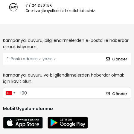
7 / 24 DESTEK
Öneri ve şikayetlerinizi bize iletebilirsiniz.
Kampanya, duyuru, bilgilendirmelerden e-posta ile haberdar
olmak istiyorum.
Gönder
Kampanya, duyuru ve bilgilendirmelerden haberdar olmak
için kayıt olun.
Gönder
Mobil Uygulamalarımız