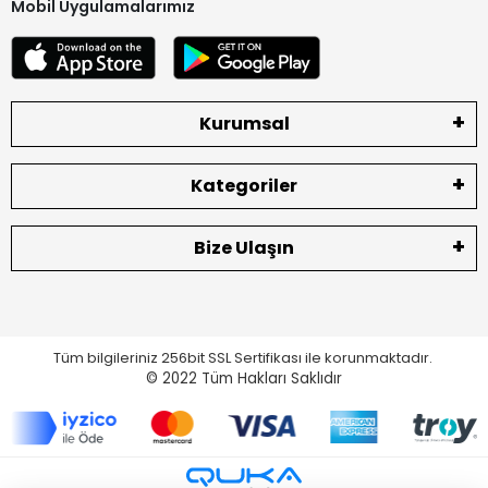
Mobil Uygulamalarımız
Kurumsal
Kategoriler
Bize Ulaşın
Tüm bilgileriniz 256bit SSL Sertifikası ile korunmaktadır.
© 2022
Tüm Hakları Saklıdır