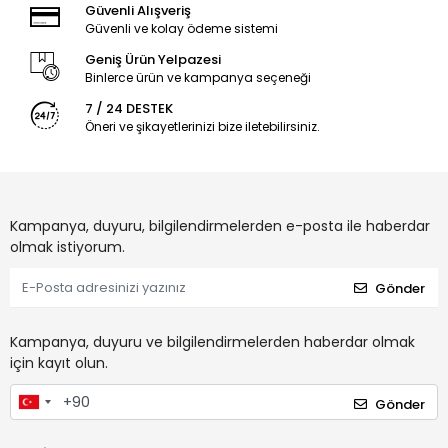
Güvenli Alışveriş
Güvenli ve kolay ödeme sistemi
Geniş Ürün Yelpazesi
Binlerce ürün ve kampanya seçeneği
7 / 24 DESTEK
Öneri ve şikayetlerinizi bize iletebilirsiniz.
Kampanya, duyuru, bilgilendirmelerden e-posta ile haberdar
olmak istiyorum.
Gönder
Kampanya, duyuru ve bilgilendirmelerden haberdar olmak
için kayıt olun.
Gönder