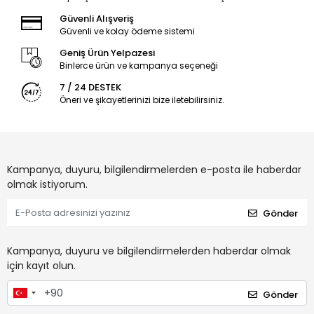
Güvenli Alışveriş
Güvenli ve kolay ödeme sistemi
Geniş Ürün Yelpazesi
Binlerce ürün ve kampanya seçeneği
7 / 24 DESTEK
Öneri ve şikayetlerinizi bize iletebilirsiniz.
Kampanya, duyuru, bilgilendirmelerden e-posta ile haberdar
olmak istiyorum.
Gönder
Kampanya, duyuru ve bilgilendirmelerden haberdar olmak
için kayıt olun.
Gönder