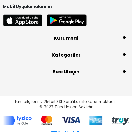
Mobil Uygulamalarımız
Kurumsal
Kategoriler
Bize Ulaşın
Tüm bilgileriniz 256bit SSL Sertifikası ile korunmaktadır.
© 2022
Tüm Hakları Saklıdır