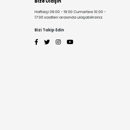
Bize Ulaşın
Haftaiçi 09:00 - 19:00 Cumartesi 10:00 -
17:00 saatleri arasında ulaşabilirsiniz.
Bizi Takip Edin