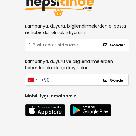
Kampanya, duyuru, bilgilendirmelerden e-posta
ile haberdar olmak istiyorum.
Gönder
Kampanya, duyuru ve bilgilendirmelerden
haberdar olmak için kayıt olun.
Gönder
Mobil Uygulamalarımız