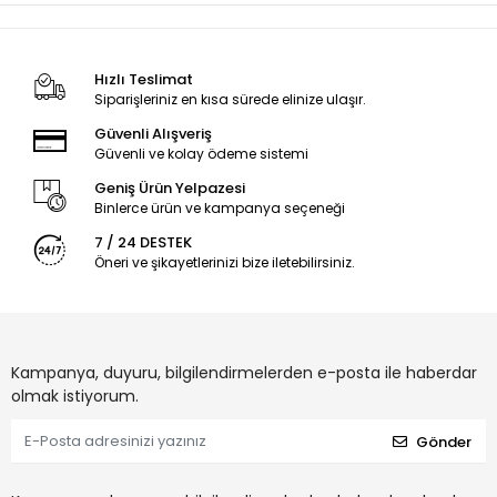
Hızlı Teslimat
Siparişleriniz en kısa sürede elinize ulaşır.
Güvenli Alışveriş
Güvenli ve kolay ödeme sistemi
Geniş Ürün Yelpazesi
Binlerce ürün ve kampanya seçeneği
7 / 24 DESTEK
Öneri ve şikayetlerinizi bize iletebilirsiniz.
Kampanya, duyuru, bilgilendirmelerden e-posta ile haberdar
olmak istiyorum.
Gönder