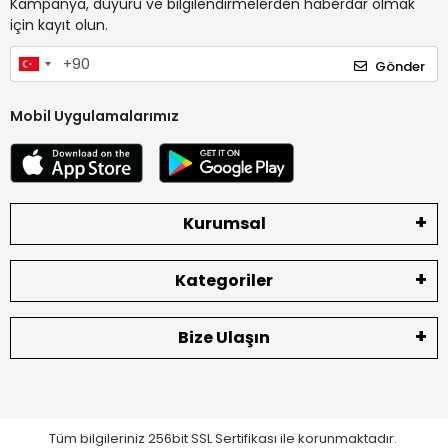
Kampanya, duyuru ve bilgilendirmelerden haberdar olmak
için kayıt olun.
Gönder
Mobil Uygulamalarımız
Kurumsal
Kategoriler
Bize Ulaşın
Tüm bilgileriniz 256bit SSL Sertifikası ile korunmaktadır.