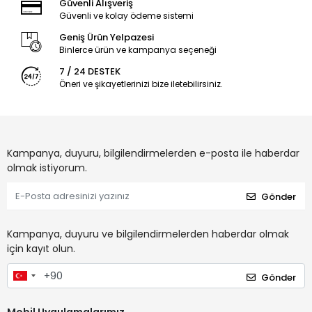
Güvenli Alışveriş
Güvenli ve kolay ödeme sistemi
Geniş Ürün Yelpazesi
Binlerce ürün ve kampanya seçeneği
7 / 24 DESTEK
Öneri ve şikayetlerinizi bize iletebilirsiniz.
Kampanya, duyuru, bilgilendirmelerden e-posta ile haberdar
olmak istiyorum.
Gönder
Kampanya, duyuru ve bilgilendirmelerden haberdar olmak
için kayıt olun.
Gönder
Mobil Uygulamalarımız