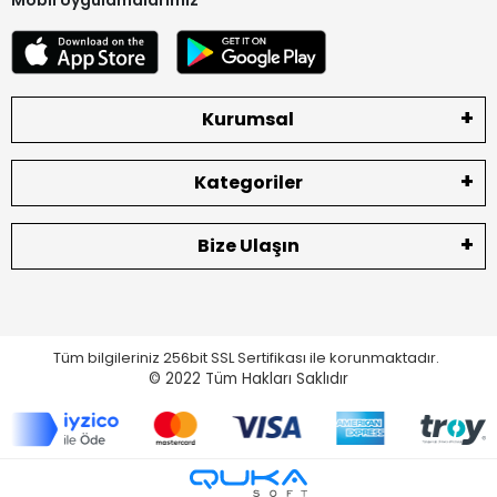
Kurumsal
Kategoriler
Bize Ulaşın
Tüm bilgileriniz 256bit SSL Sertifikası ile korunmaktadır.
© 2022
Tüm Hakları Saklıdır