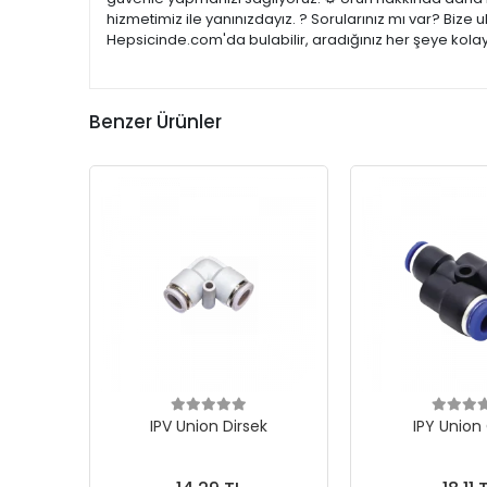
hizmetimiz ile yanınızdayız. ? Sorularınız mı var? Bize
Hepsicinde.com'da bulabilir, aradığınız her şeye kolay
Benzer Ürünler
IPV Union Dirsek
IPY Union