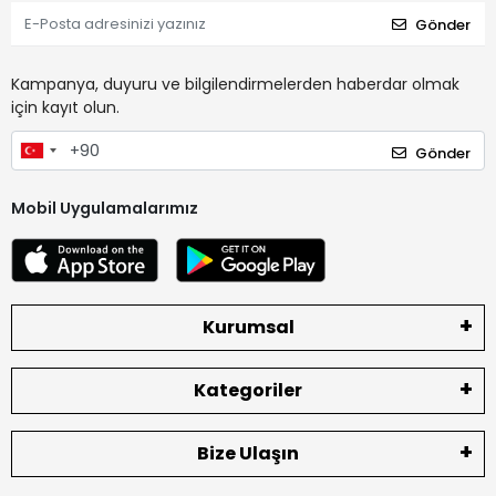
Gönder
Kampanya, duyuru ve bilgilendirmelerden haberdar olmak
için kayıt olun.
Gönder
Mobil Uygulamalarımız
Kurumsal
Kategoriler
Bize Ulaşın