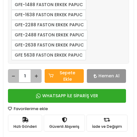
GFE-1488 FASTON ERKEK PAPUC
GFE-1638 FASTON ERKEK PAPUC
GFE-2288 FASTON ERKEK PAPUC
GFE-2488 FASTON ERKEK PAPUC
GFE-2638 FASTON ERKEK PAPUC
GFE 5638 FASTON ERKEK PAPUC
Sepete
Hemen Al
Ekle
WHATSAPP İLE SİPARİŞ VER
Favorilerime ekle
Hızlı Gönderi
Güvenli Alışveriş
İade ve Değişim