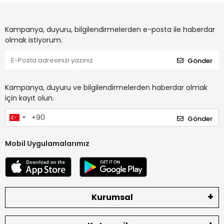
Kampanya, duyuru, bilgilendirmelerden e-posta ile haberdar
olmak istiyorum.
Gönder
Kampanya, duyuru ve bilgilendirmelerden haberdar olmak
için kayıt olun.
Gönder
Mobil Uygulamalarımız
Kurumsal