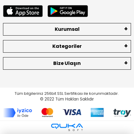
Kurumsal
Kategoriler
Bize Ulaşın
Tüm bilgileriniz 256bit SSL Sertifikası ile korunmaktadır.
© 2022
Tüm Hakları Saklıdır