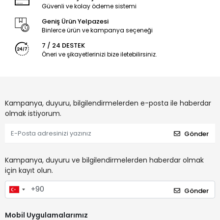
Güvenli ve kolay ödeme sistemi
Geniş Ürün Yelpazesi
Binlerce ürün ve kampanya seçeneği
7 / 24 DESTEK
Öneri ve şikayetlerinizi bize iletebilirsiniz.
Kampanya, duyuru, bilgilendirmelerden e-posta ile haberdar
olmak istiyorum.
Gönder
Kampanya, duyuru ve bilgilendirmelerden haberdar olmak
için kayıt olun.
Gönder
Mobil Uygulamalarımız