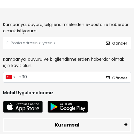
Kampanya, duyuru, bilgilendirmelerden e-posta ile haberdar
olmak istiyorum.
Gönder
Kampanya, duyuru ve bilgilendirmelerden haberdar olmak
için kayıt olun.
Gönder
Mobil Uygulamalarımız
Kurumsal