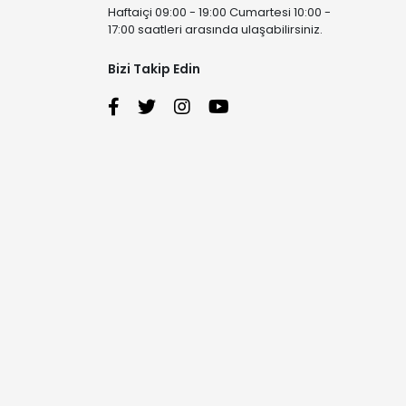
Haftaiçi 09:00 - 19:00 Cumartesi 10:00 -
17:00 saatleri arasında ulaşabilirsiniz.
Bizi Takip Edin