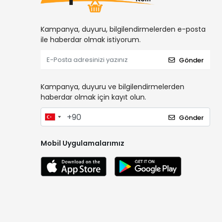
Kampanya, duyuru, bilgilendirmelerden e-posta
ile haberdar olmak istiyorum.
Gönder
Kampanya, duyuru ve bilgilendirmelerden
haberdar olmak için kayıt olun.
Gönder
Mobil Uygulamalarımız