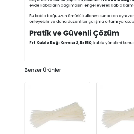
evde kabloların dağılmasını engelleyerek kablo karmaşası
Bu kablo bağı, uzun ömürlü kullanım sunarken aynı zaman
önleyebilir ve daha düzenli bir çalışma ortamı yaratabil
Pratik ve Güvenli Çözüm
Frt Kablo Bağı Kırmızı 2,5x150
, kablo yönetimi konu
Benzer Ürünler