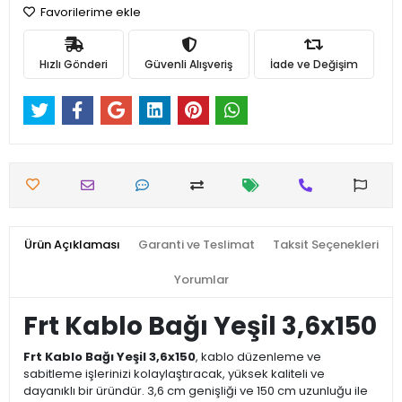
Favorilerime ekle
Hızlı Gönderi
Güvenli Alışveriş
İade ve Değişim
Ürün Açıklaması
Garanti ve Teslimat
Taksit Seçenekleri
Yorumlar
Frt Kablo Bağı Yeşil 3,6x150
Frt Kablo Bağı Yeşil 3,6x150
, kablo düzenleme ve
sabitleme işlerinizi kolaylaştıracak, yüksek kaliteli ve
dayanıklı bir üründür. 3,6 cm genişliği ve 150 cm uzunluğu ile