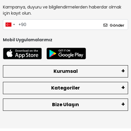
Kampanya, duyuru ve bilgilendirmelerden haberdar olmak
için kayıt olun.
Gönder
Mobil Uygulamalarımız
Kurumsal
Kategoriler
Bize Ulaşın