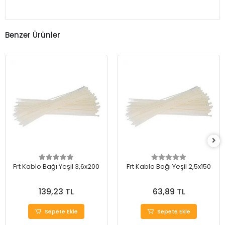
Benzer Ürünler
Frt Kablo Bağı Yeşil 3,6x200
Frt Kablo Bağı Yeşil 2,5x150
139,23 TL
63,89 TL
Sepete Ekle
Sepete Ekle