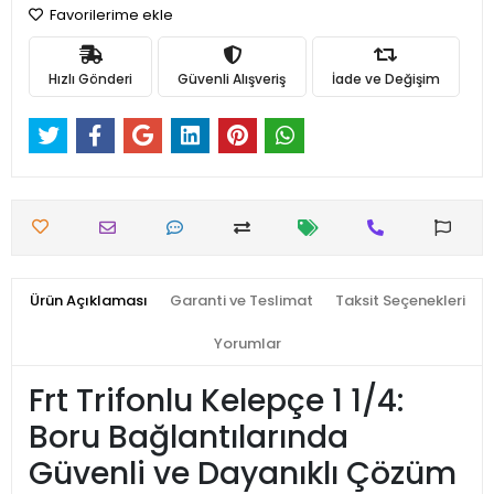
Favorilerime ekle
Hızlı Gönderi
Güvenli Alışveriş
İade ve Değişim
Ürün Açıklaması
Garanti ve Teslimat
Taksit Seçenekleri
Yorumlar
Frt Trifonlu Kelepçe 1 1/4:
Boru Bağlantılarında
Güvenli ve Dayanıklı Çözüm