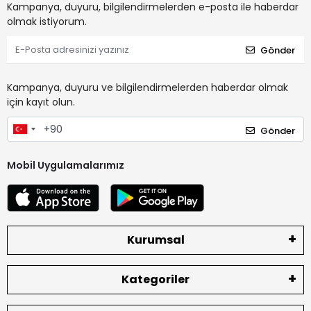
Kampanya, duyuru, bilgilendirmelerden e-posta ile haberdar
olmak istiyorum.
Gönder
Kampanya, duyuru ve bilgilendirmelerden haberdar olmak
için kayıt olun.
Gönder
Mobil Uygulamalarımız
Kurumsal
Kategoriler