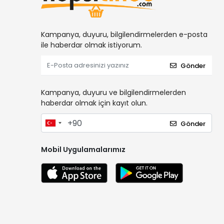
Kampanya, duyuru, bilgilendirmelerden e-posta
ile haberdar olmak istiyorum.
Gönder
Kampanya, duyuru ve bilgilendirmelerden
haberdar olmak için kayıt olun.
Gönder
Mobil Uygulamalarımız