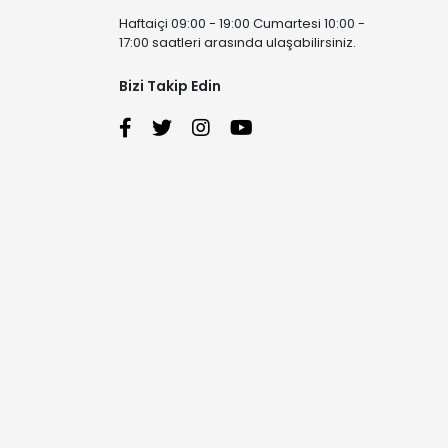
Haftaiçi 09:00 - 19:00 Cumartesi 10:00 -
17:00 saatleri arasında ulaşabilirsiniz.
Bizi Takip Edin