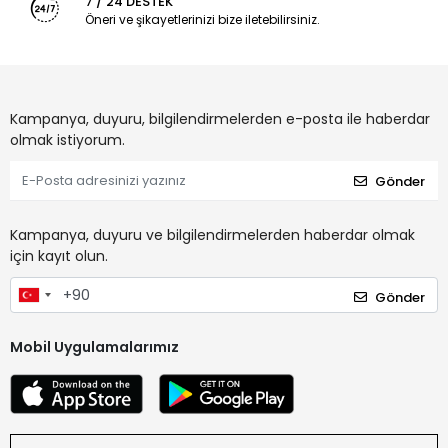
7 / 24 DESTEK
Öneri ve şikayetlerinizi bize iletebilirsiniz.
Kampanya, duyuru, bilgilendirmelerden e-posta ile haberdar
olmak istiyorum.
Gönder
Kampanya, duyuru ve bilgilendirmelerden haberdar olmak
için kayıt olun.
Gönder
Mobil Uygulamalarımız