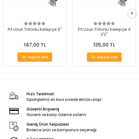
Frt Uzun Trifonlu Kelepçe 5''
Frt Uzun Trifonlu Kelepçe 4
1/2''
147,00 TL
135,00 TL
Sepete Ekle
Sepete Ekle
Hızlı Teslimat
Siparişleriniz en kısa sürede elinize ulaşır.
Güvenli Alışveriş
Güvenli ve kolay ödeme sistemi
Geniş Ürün Yelpazesi
Binlerce ürün ve kampanya seçeneği