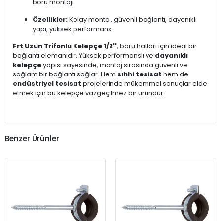
boru montajı
Özellikler:
Kolay montaj, güvenli bağlantı, dayanıklı
yapı, yüksek performans
Frt Uzun Trifonlu Kelepçe 1/2''
, boru hatları için ideal bir
bağlantı elemanıdır. Yüksek performanslı ve
dayanıklı
kelepçe
yapısı sayesinde, montaj sırasında güvenli ve
sağlam bir bağlantı sağlar. Hem
sıhhi tesisat
hem de
endüstriyel tesisat
projelerinde mükemmel sonuçlar elde
etmek için bu kelepçe vazgeçilmez bir üründür.
Benzer Ürünler