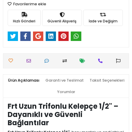
Favorilerime ekle
Hızlı Gönderi
Güvenli Alışveriş
İade ve Değişim
Ürün Açıklaması
Garanti ve Teslimat
Taksit Seçenekleri
Yorumlar
Frt Uzun Trifonlu Kelepçe 1/2'' –
Dayanıklı ve Güvenli
Bağlantılar