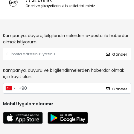
7 / 24 DESTEK
Öneri ve şikayetlerinizi bize iletebilirsiniz.
Kampanya, duyuru, bilgilendirmelerden e-posta ile haberdar
olmak istiyorum.
Gönder
Kampanya, duyuru ve bilgilendirmelerden haberdar olmak
için kayıt olun.
Gönder
Mobil Uygulamalarımız