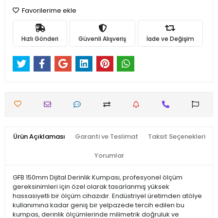
Favorilerime ekle
Hızlı Gönderi
Güvenli Alışveriş
İade ve Değişim
Ürün Açıklaması
Garanti ve Teslimat
Taksit Seçenekleri
Yorumlar
GFB 150mm Dijital Derinlik Kumpası, profesyonel ölçüm
gereksinimleri için özel olarak tasarlanmış yüksek
hassasiyetli bir ölçüm cihazıdır. Endüstriyel üretimden atölye
kullanımına kadar geniş bir yelpazede tercih edilen bu
kumpas, derinlik ölçümlerinde milimetrik doğruluk ve