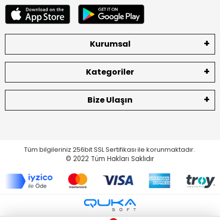
Kurumsal
Kategoriler
Bize Ulaşın
Tüm bilgileriniz 256bit SSL Sertifikası ile korunmaktadır.
© 2022
Tüm Hakları Saklıdır