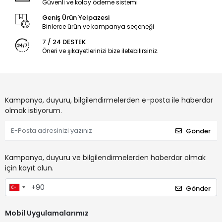
Güvenli ve kolay ödeme sistemi
Geniş Ürün Yelpazesi
Binlerce ürün ve kampanya seçeneği
7 / 24 DESTEK
Öneri ve şikayetlerinizi bize iletebilirsiniz.
Kampanya, duyuru, bilgilendirmelerden e-posta ile haberdar
olmak istiyorum.
Gönder
Kampanya, duyuru ve bilgilendirmelerden haberdar olmak
için kayıt olun.
Gönder
Mobil Uygulamalarımız