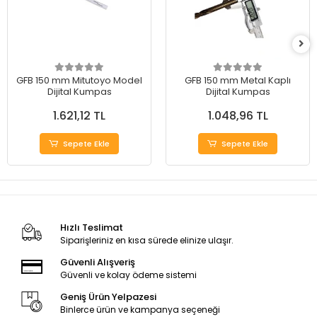
GFB 150 mm Mitutoyo Model
GFB 150 mm Metal Kaplı
Dijital Kumpas
Dijital Kumpas
1.621,12 TL
1.048,96 TL
Sepete Ekle
Sepete Ekle
Hızlı Teslimat
Siparişleriniz en kısa sürede elinize ulaşır.
Güvenli Alışveriş
Güvenli ve kolay ödeme sistemi
Geniş Ürün Yelpazesi
Binlerce ürün ve kampanya seçeneği