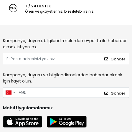
7 / 24 DESTEK
Öneri ve şikayetlerinizi bize iletebilirsiniz.
Kampanya, duyuru, bilgilendirmelerden e-posta ile haberdar
olmak istiyorum.
Gönder
Kampanya, duyuru ve bilgilendirmelerden haberdar olmak
için kayıt olun.
Gönder
Mobil Uygulamalarımız