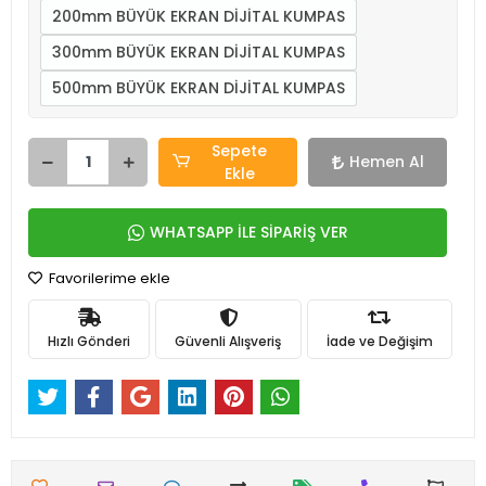
200mm BÜYÜK EKRAN DİJİTAL KUMPAS
300mm BÜYÜK EKRAN DİJİTAL KUMPAS
500mm BÜYÜK EKRAN DİJİTAL KUMPAS
Sepete
Hemen Al
Ekle
WHATSAPP İLE SİPARİŞ VER
Favorilerime ekle
Hızlı Gönderi
Güvenli Alışveriş
İade ve Değişim