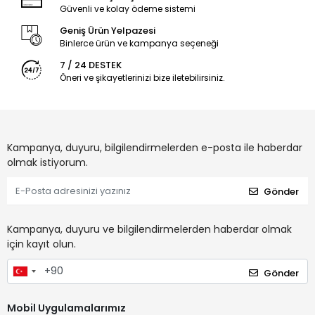
Güvenli ve kolay ödeme sistemi
Geniş Ürün Yelpazesi
Binlerce ürün ve kampanya seçeneği
7 / 24 DESTEK
Öneri ve şikayetlerinizi bize iletebilirsiniz.
Kampanya, duyuru, bilgilendirmelerden e-posta ile haberdar
olmak istiyorum.
Gönder
Kampanya, duyuru ve bilgilendirmelerden haberdar olmak
için kayıt olun.
Gönder
Mobil Uygulamalarımız