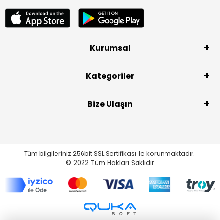
Kurumsal
Kategoriler
Bize Ulaşın
Tüm bilgileriniz 256bit SSL Sertifikası ile korunmaktadır.
© 2022
Tüm Hakları Saklıdır