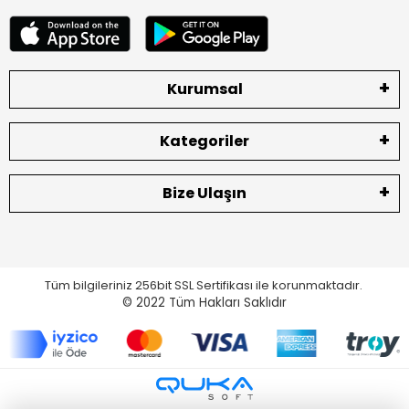
Kurumsal
Kategoriler
Bize Ulaşın
Tüm bilgileriniz 256bit SSL Sertifikası ile korunmaktadır.
© 2022
Tüm Hakları Saklıdır