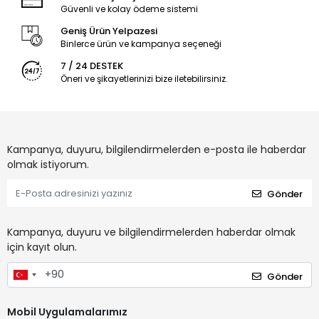
Güvenli ve kolay ödeme sistemi
Geniş Ürün Yelpazesi
Binlerce ürün ve kampanya seçeneği
7 / 24 DESTEK
Öneri ve şikayetlerinizi bize iletebilirsiniz.
Kampanya, duyuru, bilgilendirmelerden e-posta ile haberdar
olmak istiyorum.
Gönder
Kampanya, duyuru ve bilgilendirmelerden haberdar olmak
için kayıt olun.
Gönder
Mobil Uygulamalarımız