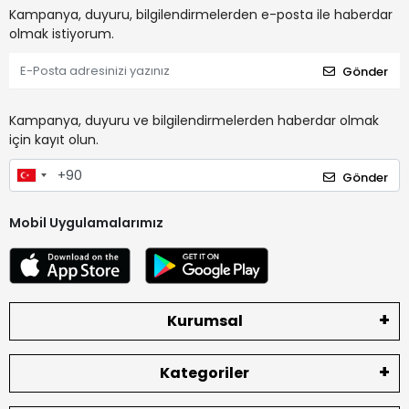
Kampanya, duyuru, bilgilendirmelerden e-posta ile haberdar
olmak istiyorum.
Gönder
Kampanya, duyuru ve bilgilendirmelerden haberdar olmak
için kayıt olun.
Gönder
Mobil Uygulamalarımız
Kurumsal
Kategoriler