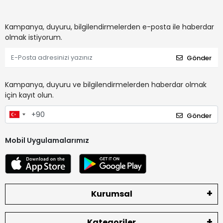
Kampanya, duyuru, bilgilendirmelerden e-posta ile haberdar
olmak istiyorum.
Gönder
Kampanya, duyuru ve bilgilendirmelerden haberdar olmak
için kayıt olun.
Gönder
Mobil Uygulamalarımız
Kurumsal
Kategoriler