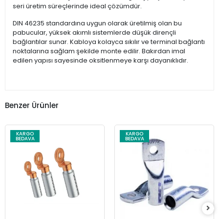
seri üretim süreçlerinde ideal çözümdür.
DIN 46235 standardına uygun olarak üretilmiş olan bu
pabucular, yüksek akımlı sistemlerde düşük dirençli
bağlantılar sunar. Kabloya kolayca sıkılır ve terminal bağlantı
noktalarına sağlam şekilde monte edilir. Bakırdan imal
edilen yapısı sayesinde oksitlenmeye karşı dayanıklıdır.
Benzer Ürünler
KARGO
KARGO
BEDAVA
BEDAVA