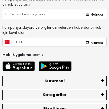
olmak istiyorum.
Gönder
Kampanya, duyuru ve bilgilendirmelerden haberdar olmak
için kayıt olun.
Gönder
Mobil Uygulamalarımız
Kurumsal
Kategoriler
Bize Ulaşın