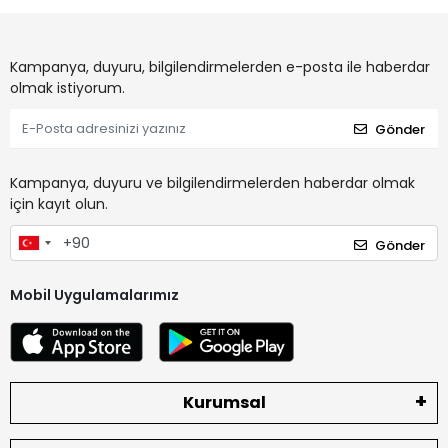
Kampanya, duyuru, bilgilendirmelerden e-posta ile haberdar
olmak istiyorum.
Gönder
Kampanya, duyuru ve bilgilendirmelerden haberdar olmak
için kayıt olun.
Gönder
Mobil Uygulamalarımız
Kurumsal