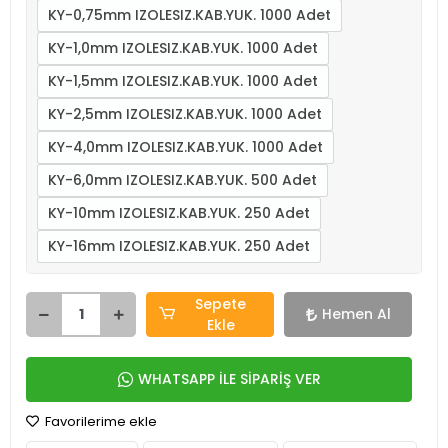
KY-0,75mm IZOLESIZ.KAB.YUK. 1000 Adet
KY-1,0mm IZOLESIZ.KAB.YUK. 1000 Adet
KY-1,5mm IZOLESIZ.KAB.YUK. 1000 Adet
KY-2,5mm IZOLESIZ.KAB.YUK. 1000 Adet
KY-4,0mm IZOLESIZ.KAB.YUK. 1000 Adet
KY-6,0mm IZOLESIZ.KAB.YUK. 500 Adet
KY-10mm IZOLESIZ.KAB.YUK. 250 Adet
KY-16mm IZOLESIZ.KAB.YUK. 250 Adet
Sepete
Hemen Al
Ekle
WHATSAPP İLE SİPARİŞ VER
Favorilerime ekle