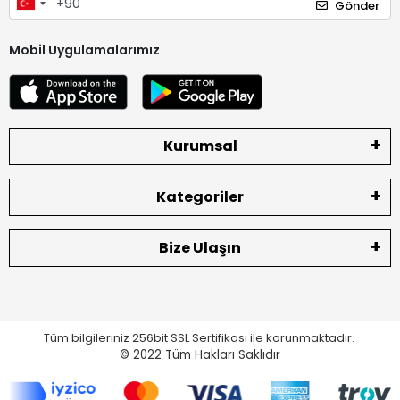
Gönder
Mobil Uygulamalarımız
Kurumsal
Kategoriler
Bize Ulaşın
Tüm bilgileriniz 256bit SSL Sertifikası ile korunmaktadır.
© 2022
Tüm Hakları Saklıdır