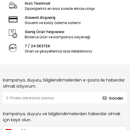
Hızlı Teslimat
Siparişleriniz en kısa sürede elinize ulaşır.
Güvenli Alışveriş
Güvenli ve kolay ödeme sistemi
Geniş Ürün Yelpazesi
Binlerce ürün ve kampanya seçeneği
7 / 24 DESTEK
Öneri ve şikayetlerinizi bize iletebilirsiniz.
Kampanya, duyuru, bilgilendirmelerden e-posta ile haberdar
olmak istiyorum.
Gönder
Kampanya, duyuru ve bilgilendirmelerden haberdar olmak
için kayıt olun.