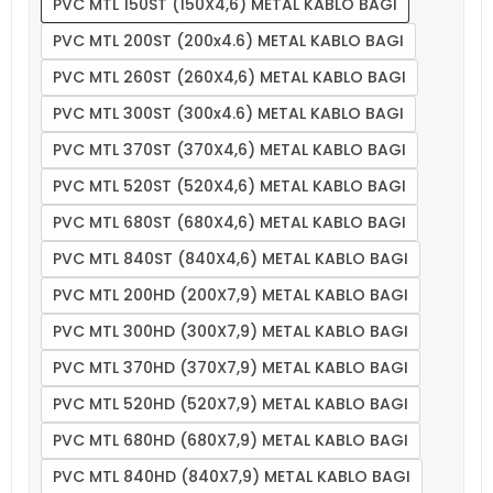
PVC MTL 150ST (150X4,6) METAL KABLO BAGI
PVC MTL 200ST (200x4.6) METAL KABLO BAGI
PVC MTL 260ST (260X4,6) METAL KABLO BAGI
PVC MTL 300ST (300x4.6) METAL KABLO BAGI
PVC MTL 370ST (370X4,6) METAL KABLO BAGI
PVC MTL 520ST (520X4,6) METAL KABLO BAGI
PVC MTL 680ST (680X4,6) METAL KABLO BAGI
PVC MTL 840ST (840X4,6) METAL KABLO BAGI
PVC MTL 200HD (200X7,9) METAL KABLO BAGI
PVC MTL 300HD (300X7,9) METAL KABLO BAGI
PVC MTL 370HD (370X7,9) METAL KABLO BAGI
PVC MTL 520HD (520X7,9) METAL KABLO BAGI
PVC MTL 680HD (680X7,9) METAL KABLO BAGI
PVC MTL 840HD (840X7,9) METAL KABLO BAGI