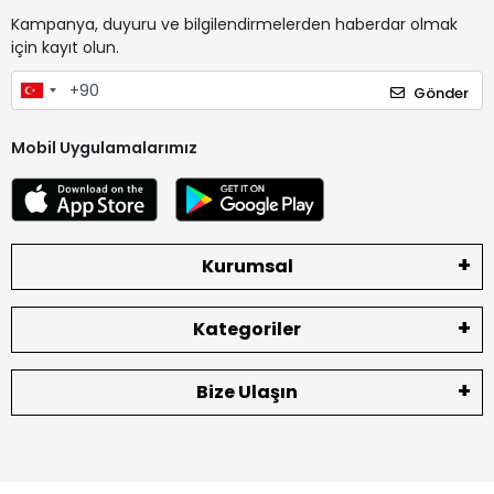
Kampanya, duyuru ve bilgilendirmelerden haberdar olmak
için kayıt olun.
Gönder
Mobil Uygulamalarımız
Kurumsal
Kategoriler
Bize Ulaşın