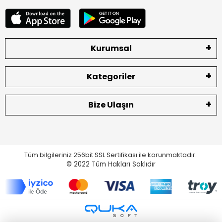
Kurumsal
Kategoriler
Bize Ulaşın
Tüm bilgileriniz 256bit SSL Sertifikası ile korunmaktadır.
© 2022
Tüm Hakları Saklıdır