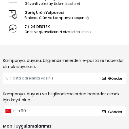
Güvenli ve kolay ödeme sistemi
Geniş Ürün Yelpazesi
Binlerce ürün ve kampanya seçeneği
7 / 24 DESTEK
Öneri ve şikayetlerinizi bize iletebilirsiniz.
Kampanya, duyuru, bilgilendirmelerden e-posta ile haberdar
olmak istiyorum.
Gönder
Kampanya, duyuru ve bilgilendirmelerden haberdar olmak
için kayıt olun.
Gönder
Mobil Uygulamalarımız