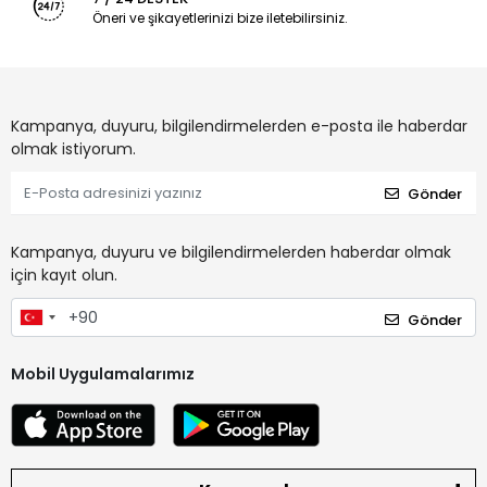
Öneri ve şikayetlerinizi bize iletebilirsiniz.
Kampanya, duyuru, bilgilendirmelerden e-posta ile haberdar
olmak istiyorum.
Gönder
Kampanya, duyuru ve bilgilendirmelerden haberdar olmak
için kayıt olun.
Gönder
Mobil Uygulamalarımız