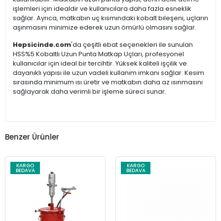
işlemleri için idealdir ve kullanıcılara daha fazla esneklik
sağlar. Ayrıca, matkabın uç kısmındaki kobalt bileşeni, uçların
aşınmasını minimize ederek uzun ömürlü olmasını sağlar.
Hepsicinde.com
'da çeşitli ebat seçenekleri ile sunulan
HSS%5 Kobaltlı Uzun Punta Matkap Uçları, profesyonel
kullanıcılar için ideal bir tercihtir. Yüksek kaliteli işçilik ve
dayanıklı yapısı ile uzun vadeli kullanım imkanı sağlar. Kesim
sırasında minimum ısı üretir ve matkabın daha az ısınmasını
sağlayarak daha verimli bir işleme süreci sunar.
Benzer Ürünler
KARGO
KARGO
BEDAVA
BEDAVA