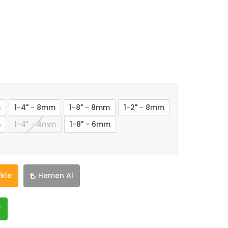
m
1-4" - 8mm
1-8" - 8mm
1-2" - 8mm
m
1-4" - 4mm
1-8" - 6mm
Ekle
Hemen Al
R