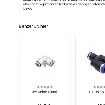
elektronik, yapı market, hırdavat, ev gereçleri, otomo
içinde!
Benzer Ürünler
IPV Union Dirsek
IPY Union