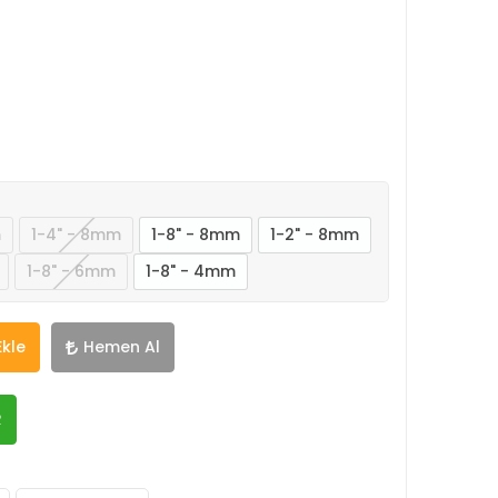
m
1-4" - 8mm
1-8" - 8mm
1-2" - 8mm
1-8" - 6mm
1-8" - 4mm
Ekle
Hemen Al
R