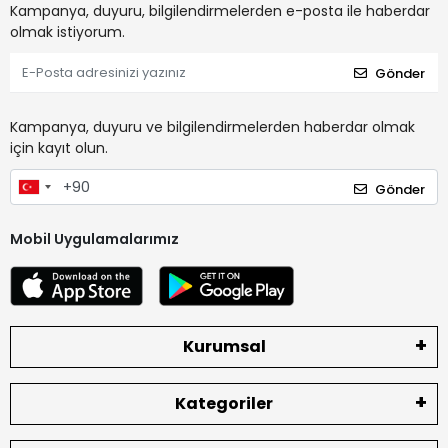
Kampanya, duyuru, bilgilendirmelerden e-posta ile haberdar
olmak istiyorum.
Gönder
Kampanya, duyuru ve bilgilendirmelerden haberdar olmak
için kayıt olun.
Gönder
Mobil Uygulamalarımız
Kurumsal
Kategoriler