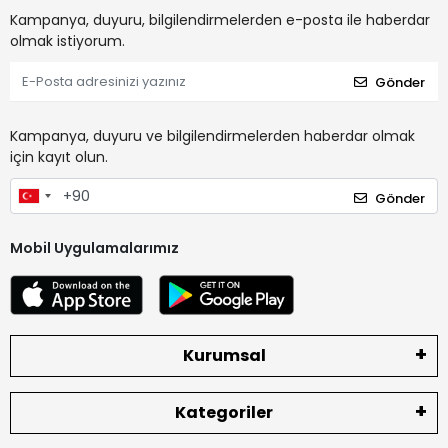
Kampanya, duyuru, bilgilendirmelerden e-posta ile haberdar
olmak istiyorum.
Gönder
Kampanya, duyuru ve bilgilendirmelerden haberdar olmak
için kayıt olun.
Gönder
Mobil Uygulamalarımız
Kurumsal
Kategoriler