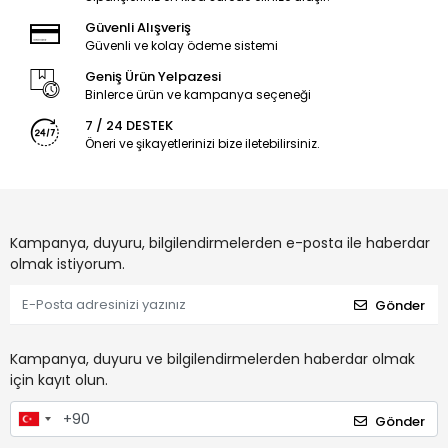
Güvenli Alışveriş
Güvenli ve kolay ödeme sistemi
Geniş Ürün Yelpazesi
Binlerce ürün ve kampanya seçeneği
7 / 24 DESTEK
Öneri ve şikayetlerinizi bize iletebilirsiniz.
Kampanya, duyuru, bilgilendirmelerden e-posta ile haberdar
olmak istiyorum.
Gönder
Kampanya, duyuru ve bilgilendirmelerden haberdar olmak
için kayıt olun.
Gönder