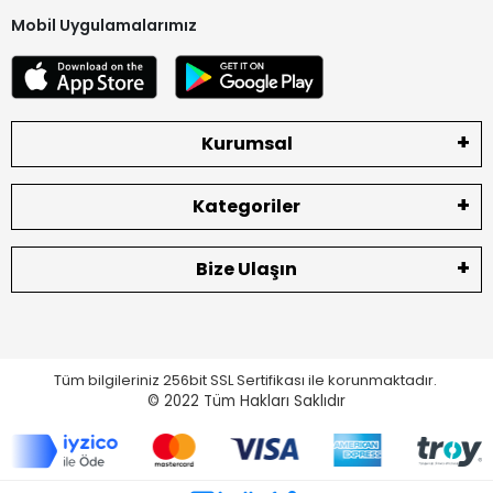
Mobil Uygulamalarımız
Kurumsal
Kategoriler
Bize Ulaşın
Tüm bilgileriniz 256bit SSL Sertifikası ile korunmaktadır.
© 2022
Tüm Hakları Saklıdır