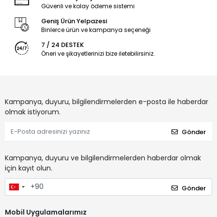
Güvenli ve kolay ödeme sistemi
Geniş Ürün Yelpazesi
Binlerce ürün ve kampanya seçeneği
7 / 24 DESTEK
Öneri ve şikayetlerinizi bize iletebilirsiniz.
Kampanya, duyuru, bilgilendirmelerden e-posta ile haberdar
olmak istiyorum.
Gönder
Kampanya, duyuru ve bilgilendirmelerden haberdar olmak
için kayıt olun.
Gönder
Mobil Uygulamalarımız