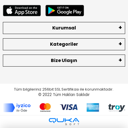
Kurumsal
Kategoriler
Bize Ulaşın
Tüm bilgileriniz 256bit SSL Sertifikası ile korunmaktadır.
© 2022
Tüm Hakları Saklıdır