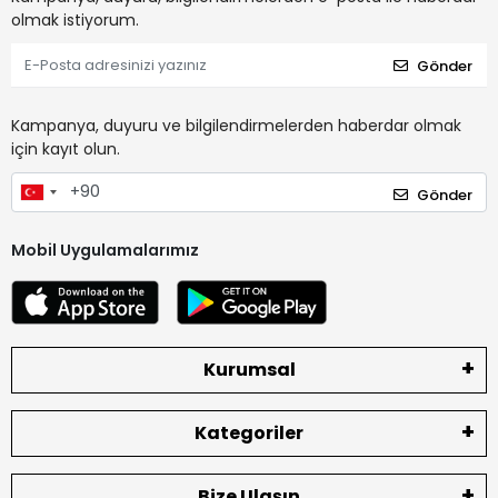
olmak istiyorum.
Gönder
Kampanya, duyuru ve bilgilendirmelerden haberdar olmak
için kayıt olun.
Gönder
Mobil Uygulamalarımız
Kurumsal
Kategoriler
Bize Ulaşın