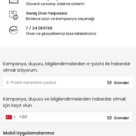
Güvenli ve kolay ödeme sistemi
Geniş Ürün Yelpazesi
Binlerce ürün ve kampanya seçeneği
7 / 24 DESTEK
Öneri ve şikayetlerinizi bize iletebilirsiniz.
Kampanya, duyuru, bilgilendirmelerden e-posta ile haberdar
olmak istiyorum.
Gönder
Kampanya, duyuru ve bilgilendirmelerden haberdar olmak
için kayıt olun.
Gönder
Mobil Uygulamalarımız