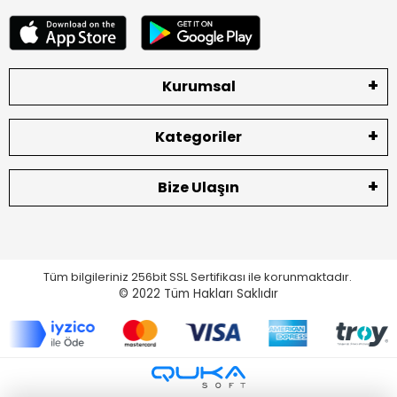
Kurumsal
Kategoriler
Bize Ulaşın
Tüm bilgileriniz 256bit SSL Sertifikası ile korunmaktadır.
© 2022
Tüm Hakları Saklıdır