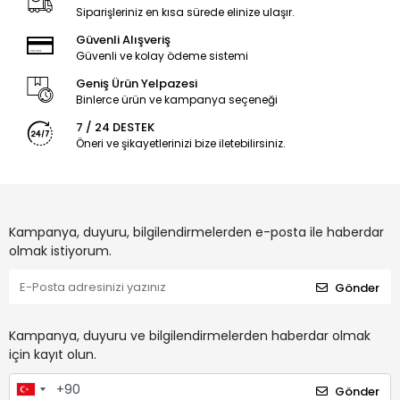
Siparişleriniz en kısa sürede elinize ulaşır.
Güvenli Alışveriş
Güvenli ve kolay ödeme sistemi
Geniş Ürün Yelpazesi
Binlerce ürün ve kampanya seçeneği
7 / 24 DESTEK
Öneri ve şikayetlerinizi bize iletebilirsiniz.
Kampanya, duyuru, bilgilendirmelerden e-posta ile haberdar
olmak istiyorum.
Gönder
Kampanya, duyuru ve bilgilendirmelerden haberdar olmak
için kayıt olun.
Gönder