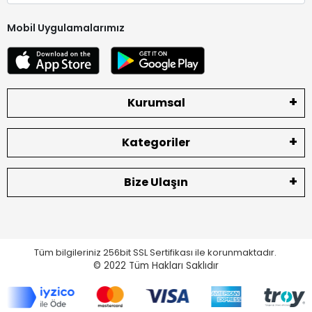
Mobil Uygulamalarımız
Kurumsal
Kategoriler
Bize Ulaşın
Tüm bilgileriniz 256bit SSL Sertifikası ile korunmaktadır.
© 2022
Tüm Hakları Saklıdır