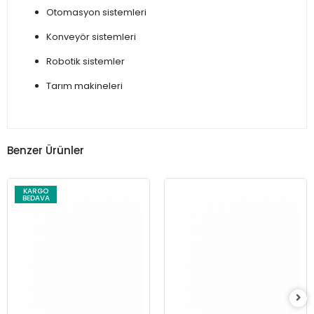
Otomasyon sistemleri
Konveyör sistemleri
Robotik sistemler
Tarım makineleri
Benzer Ürünler
KARGO
BEDAVA