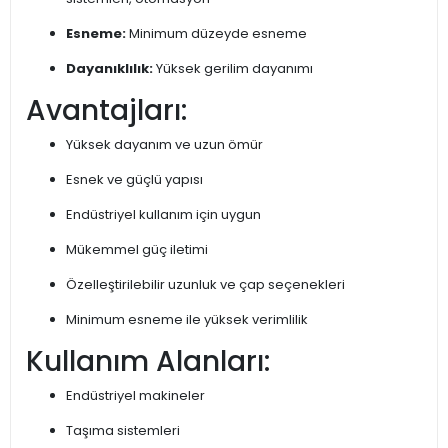
Esneme:
Minimum düzeyde esneme
Dayanıklılık:
Yüksek gerilim dayanımı
Avantajları:
Yüksek dayanım ve uzun ömür
Esnek ve güçlü yapısı
Endüstriyel kullanım için uygun
Mükemmel güç iletimi
Özelleştirilebilir uzunluk ve çap seçenekleri
Minimum esneme ile yüksek verimlilik
Kullanım Alanları:
Endüstriyel makineler
Taşıma sistemleri