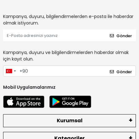
Kampanya, duyuru, bilgilendirmelerden e-posta ile haberdar
olmak istiyorum.
Gönder
Kampanya, duyuru ve bilgilendirmelerden haberdar olmak
için kayıt olun.
Gönder
Mobil Uygulamalarımız
Kurumsal
Kategoriler