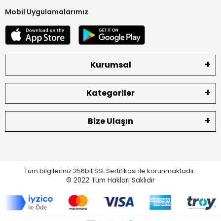
Mobil Uygulamalarımız
Kurumsal
Kategoriler
Bize Ulaşın
Tüm bilgileriniz 256bit SSL Sertifikası ile korunmaktadır.
© 2022
Tüm Hakları Saklıdır