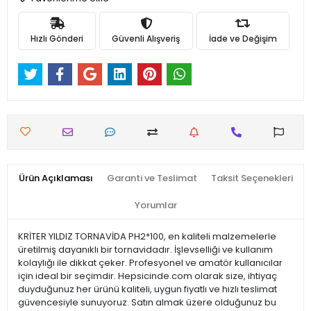
Hızlı Gönderi
Güvenli Alışveriş
İade ve Değişim
Ürün Açıklaması
Garanti ve Teslimat
Taksit Seçenekleri
Yorumlar
KRİTER YILDIZ TORNAVİDA PH2*100, en kaliteli malzemelerle
üretilmiş dayanıklı bir tornavidadır. İşlevselliği ve kullanım
kolaylığı ile dikkat çeker. Profesyonel ve amatör kullanıcılar
için ideal bir seçimdir. Hepsicinde.com olarak size, ihtiyaç
duyduğunuz her ürünü kaliteli, uygun fiyatlı ve hızlı teslimat
güvencesiyle sunuyoruz. Satın almak üzere olduğunuz bu