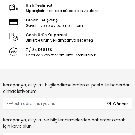
Hızlı Teslimat
Siparişleriniz en kısa sürede elinize ulaşır.
Güvenli Alışveriş
Güvenli ve kolay ödeme sistemi
Geniş Ürün Yelpazesi
Binlerce ürün ve kampanya seçeneği
7 / 24 DESTEK
Öneri ve şikayetlerinizi bize iletebilirsiniz.
Kampanya, duyuru, bilgilendirmelerden e-posta ile haberdar
olmak istiyorum.
Gönder
Kampanya, duyuru ve bilgilendirmelerden haberdar olmak
için kayıt olun.