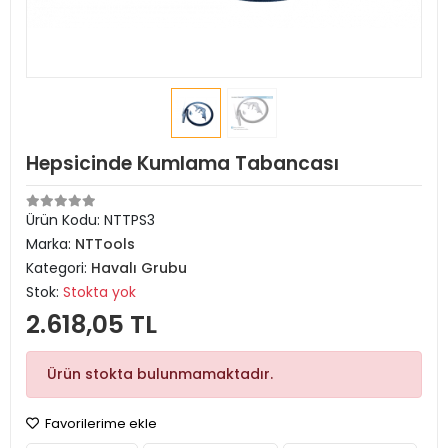
Hepsicinde Kumlama Tabancası
Ürün Kodu:
NTTPS3
Marka:
NTTools
Kategori:
Havalı Grubu
Stok:
Stokta yok
2.618,05 TL
Ürün stokta bulunmamaktadır.
Favorilerime ekle