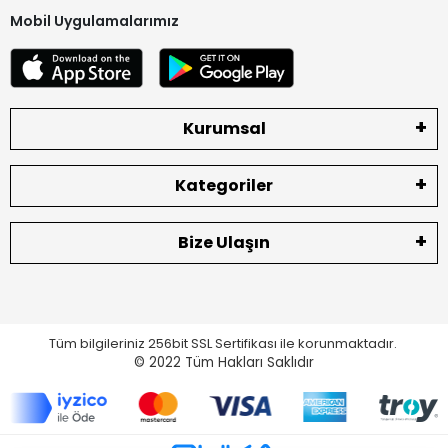
Mobil Uygulamalarımız
Kurumsal
Kategoriler
Bize Ulaşın
Tüm bilgileriniz 256bit SSL Sertifikası ile korunmaktadır.
© 2022
Tüm Hakları Saklıdır