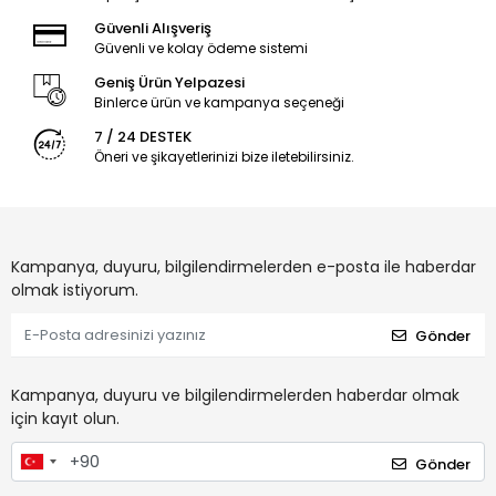
Güvenli Alışveriş
Güvenli ve kolay ödeme sistemi
Geniş Ürün Yelpazesi
Binlerce ürün ve kampanya seçeneği
7 / 24 DESTEK
Öneri ve şikayetlerinizi bize iletebilirsiniz.
Kampanya, duyuru, bilgilendirmelerden e-posta ile haberdar
olmak istiyorum.
Gönder
Kampanya, duyuru ve bilgilendirmelerden haberdar olmak
için kayıt olun.
Gönder