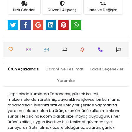
Hızlı Gönderi
Güvenli Alışveriş
İade ve Değişim
Ürün Açıklaması
Garanti ve Teslimat
Taksit Seçenekleri
Yorumlar
Hepsicinde Kumlama Tabancası, yüksek kaliteli
malzemelerden üretilmiş, dayanıklı ve işlevsel bir kumlama
tabancasıdır. İşlerinizi hızlı ve kolay bir şekilde yapmanıza
yardımcı olacak olan bu ürün, uzun ömürlü kullanım imkanı
sunar. Hepsicinde.com olarak size, ihtiyaç duyduğunuz her
ürünü kaliteli, uygun fiyatlı ve hızlı teslimat güvencesiyle
sunuyoruz. Satın almak üzere olduğunuz bu ürün, günlük