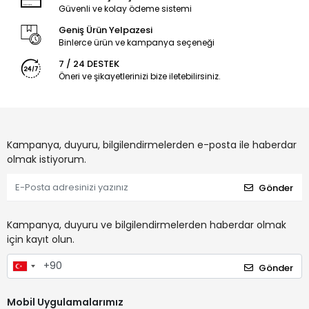
Güvenli ve kolay ödeme sistemi
Geniş Ürün Yelpazesi
Binlerce ürün ve kampanya seçeneği
7 / 24 DESTEK
Öneri ve şikayetlerinizi bize iletebilirsiniz.
Kampanya, duyuru, bilgilendirmelerden e-posta ile haberdar
olmak istiyorum.
Gönder
Kampanya, duyuru ve bilgilendirmelerden haberdar olmak
için kayıt olun.
Gönder
Mobil Uygulamalarımız