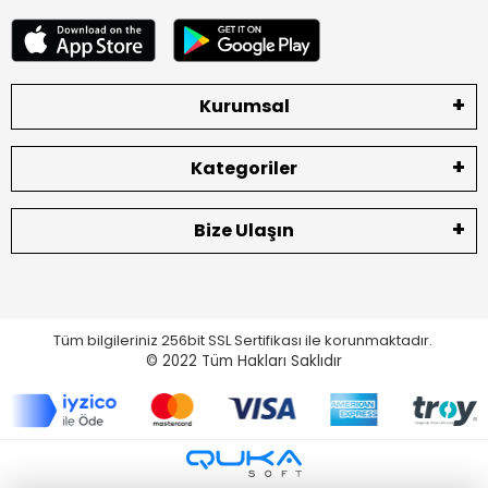
Kurumsal
Kategoriler
Bize Ulaşın
Tüm bilgileriniz 256bit SSL Sertifikası ile korunmaktadır.
© 2022
Tüm Hakları Saklıdır